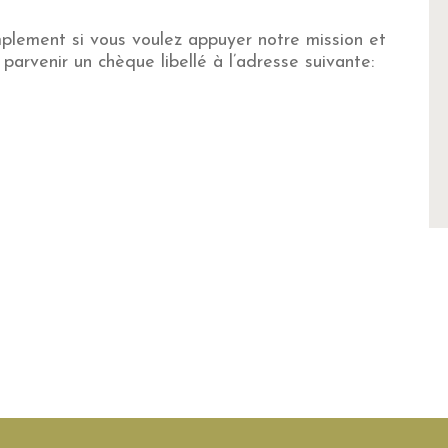
mplement si vous voulez appuyer notre mission et
e parvenir un chèque libellé à l’adresse suivante: