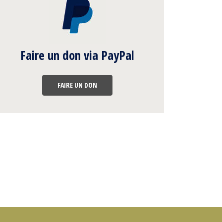
Faire un don via PayPal
FAIRE UN DON