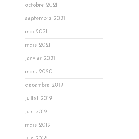
octobre 2021
septembre 2021
mai 2021
mars 2021
janvier 2021
mars 2020
décembre 2019
juillet 2019
juin 2019
mars 2019
juin 2018