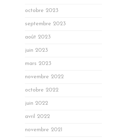
octobre 2023
septembre 2023
août 2023
juin 2023
mars 2023
novembre 2022
octobre 2022
juin 2022
avril 2022
novembre 2021