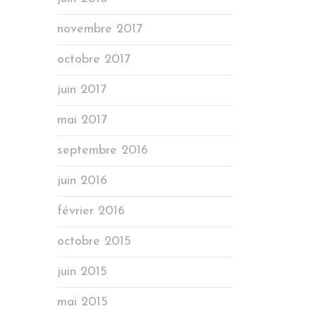
novembre 2017
octobre 2017
juin 2017
mai 2017
septembre 2016
juin 2016
février 2016
octobre 2015
juin 2015
mai 2015