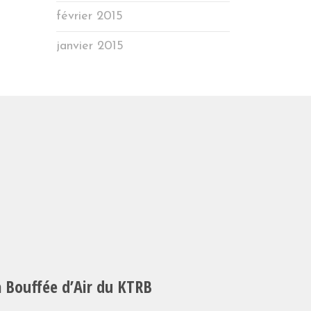
février 2015
janvier 2015
a Bouffée d’Air du KTRB