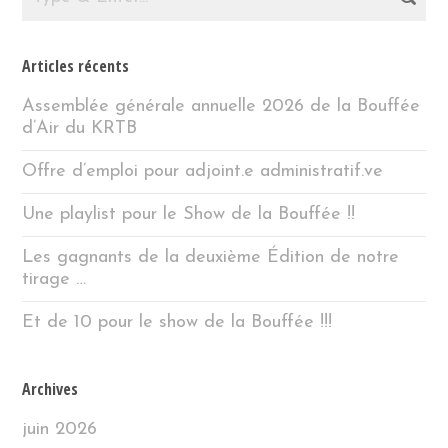
Articles récents
Assemblée générale annuelle 2026 de la Bouffée
d’Air du KRTB
Offre d’emploi pour adjoint.e administratif.ve
Une playlist pour le Show de la Bouffée !!
Les gagnants de la deuxième Édition de notre
tirage …
Et de 10 pour le show de la Bouffée !!!
Archives
juin 2026