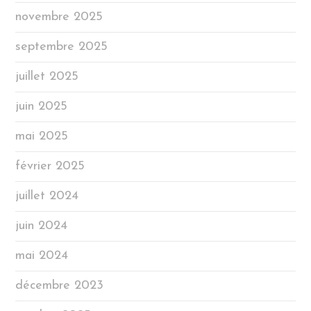
novembre 2025
septembre 2025
juillet 2025
juin 2025
mai 2025
février 2025
juillet 2024
juin 2024
mai 2024
décembre 2023