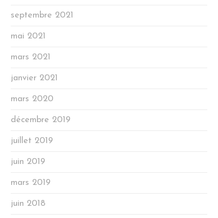
septembre 2021
mai 2021
mars 2021
janvier 2021
mars 2020
décembre 2019
juillet 2019
juin 2019
mars 2019
juin 2018