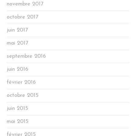
novembre 2017
octobre 2017
juin 2017
mai 2017
septembre 2016
juin 2016
février 2016
octobre 2015
juin 2015
mai 2015
février 2015