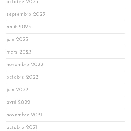
octobre 2023
septembre 2023
août 2023
juin 2023
mars 2023
novembre 2022
octobre 2022
juin 2022
avril 2022
novembre 2021
octobre 2021