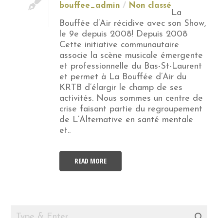
bouffee_admin
Non classé
La
Bouffée d’Air récidive avec son Show,
le 9e depuis 2008! Depuis 2008
Cette initiative communautaire
associe la scène musicale émergente
et professionnelle du Bas-St-Laurent
et permet à La Bouffée d’Air du
KRTB d’élargir le champ de ses
activités. Nous sommes un centre de
crise faisant partie du regroupement
de L’Alternative en santé mentale
et..
READ MORE