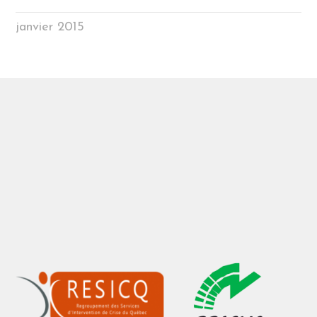
janvier 2015