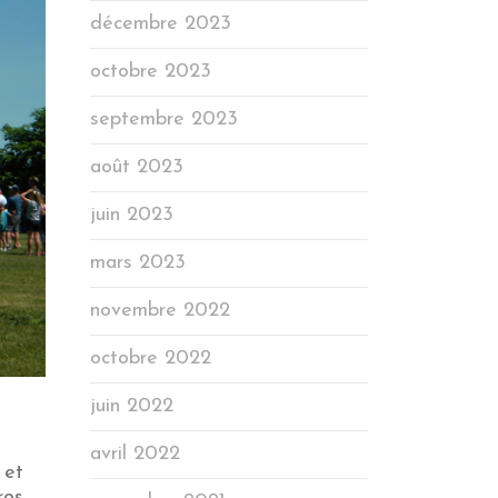
décembre 2023
octobre 2023
septembre 2023
août 2023
juin 2023
mars 2023
novembre 2022
octobre 2022
juin 2022
avril 2022
 et
ros