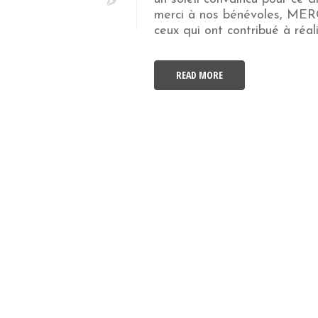
merci à nos bénévoles, MER
ceux qui ont contribué à réali
READ MORE