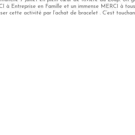
CI à Entreprise en Famille et un immense MERCI à tou
ser cette activité par l’achat de bracelet . C’est touchan