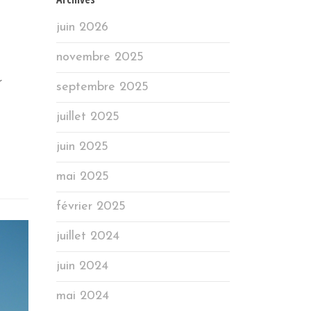
juin 2026
novembre 2025
r
septembre 2025
juillet 2025
juin 2025
mai 2025
février 2025
juillet 2024
juin 2024
mai 2024