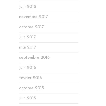
juin 2018
novembre 2017
octobre 2017
juin 2017
mai 2017
septembre 2016
juin 2016
février 2016
octobre 2015
juin 2015