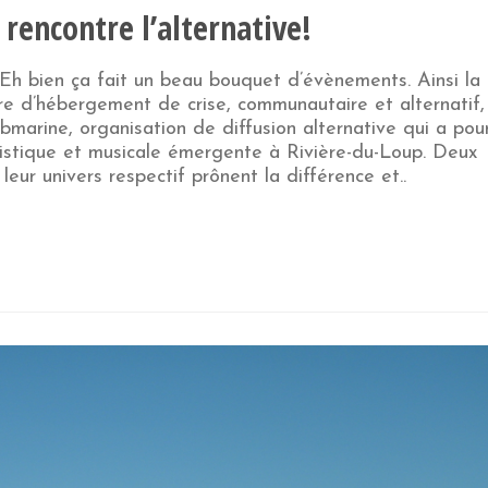
 rencontre l’alternative!
Eh bien ça fait un beau bouquet d’évènements. Ainsi la
e d’hébergement de crise, communautaire et alternatif,
bmarine, organisation de diffusion alternative qui a pou
rtistique et musicale émergente à Rivière-du-Loup. Deux
eur univers respectif prônent la différence et..