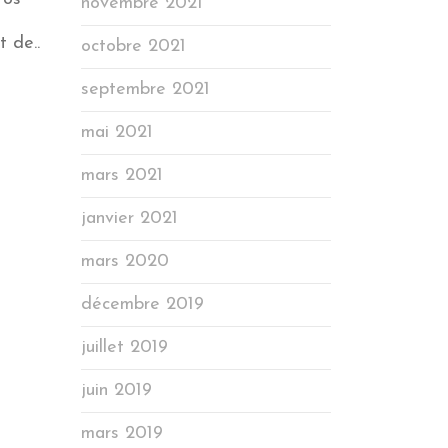
novembre 2021
s
t de..
octobre 2021
septembre 2021
mai 2021
mars 2021
janvier 2021
mars 2020
décembre 2019
juillet 2019
juin 2019
mars 2019