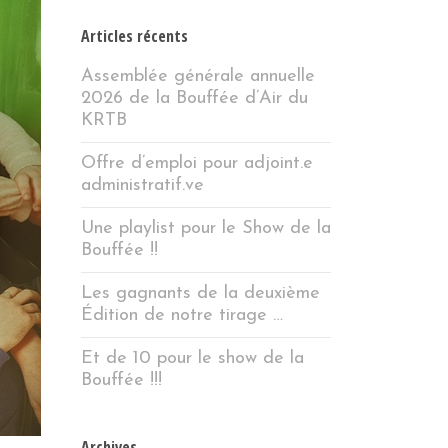
Articles récents
Assemblée générale annuelle
2026 de la Bouffée d’Air du
KRTB
Offre d’emploi pour adjoint.e
administratif.ve
Une playlist pour le Show de la
Bouffée !!
Les gagnants de la deuxième
Édition de notre tirage …
Et de 10 pour le show de la
Bouffée !!!
Archives