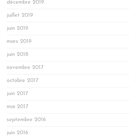
décembre 2019
juillet 2019
juin 2019
mars 2019
juin 2018
novembre 2017
octobre 2017
juin 2017
mai 2017
septembre 2016
juin 2016