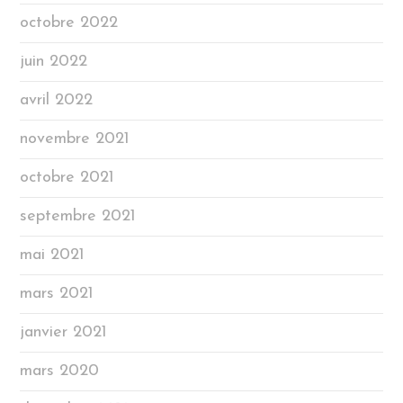
octobre 2022
juin 2022
avril 2022
novembre 2021
octobre 2021
septembre 2021
mai 2021
mars 2021
janvier 2021
mars 2020