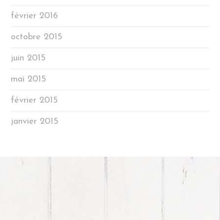
février 2016
octobre 2015
juin 2015
mai 2015
février 2015
janvier 2015