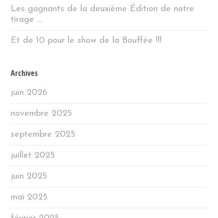
Les gagnants de la deuxième Édition de notre
tirage …
Et de 10 pour le show de la Bouffée !!!
Archives
juin 2026
novembre 2025
septembre 2025
juillet 2025
juin 2025
mai 2025