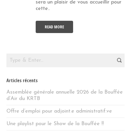
sera un plaisir de vous accueillir pour
cette..
READ MORE
Articles récents
Assemblée générale annuelle 2026 de la Bouffée
d’Air du KRTB
Offre d’emploi pour adjoint.e administratif.ve
Une playlist pour le Show de la Bouffée !!