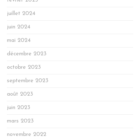
février 2025
juillet 2024
juin 2024
mai 2024
décembre 2023
octobre 2023
septembre 2023
août 2023
juin 2023
mars 2023
novembre 2022