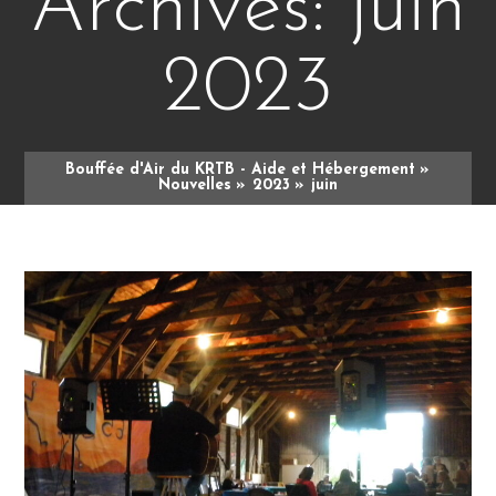
Archives: juin
2023
Bouffée d'Air du KRTB - Aide et Hébergement
Nouvelles
2023
juin