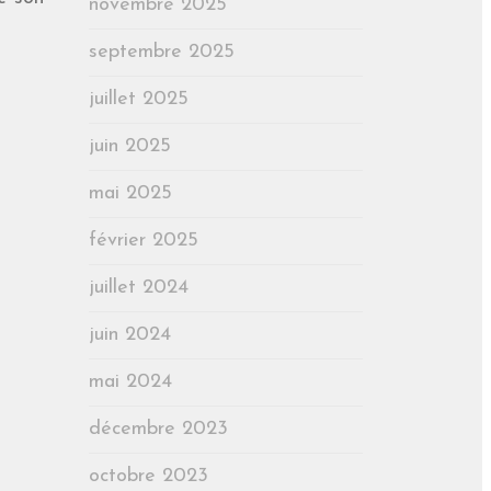
novembre 2025
septembre 2025
juillet 2025
juin 2025
mai 2025
février 2025
juillet 2024
juin 2024
mai 2024
décembre 2023
octobre 2023