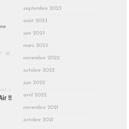
septembre 2023
août 2023
une
juin 2023
mars 2023
novembre 2022
octobre 2022
juin 2022
ext
avril 2022
ir !!
novembre 2021
octobre 2021