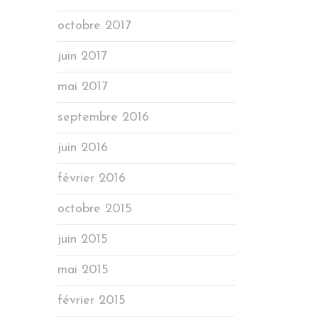
octobre 2017
juin 2017
mai 2017
septembre 2016
juin 2016
février 2016
octobre 2015
juin 2015
mai 2015
février 2015