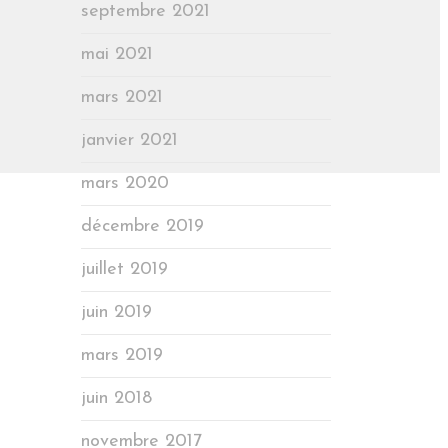
septembre 2021
mai 2021
mars 2021
janvier 2021
mars 2020
décembre 2019
juillet 2019
juin 2019
mars 2019
juin 2018
novembre 2017