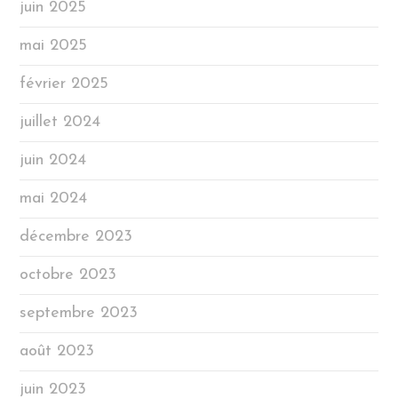
juin 2025
mai 2025
février 2025
juillet 2024
juin 2024
mai 2024
décembre 2023
octobre 2023
septembre 2023
août 2023
juin 2023