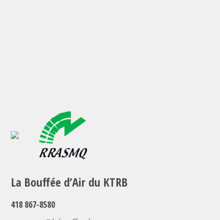
La Bouffée d’Air du KTRB
418 867-8580