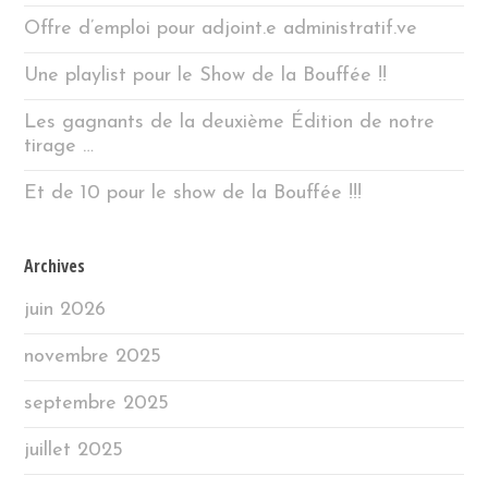
Offre d’emploi pour adjoint.e administratif.ve
Une playlist pour le Show de la Bouffée !!
Les gagnants de la deuxième Édition de notre
tirage …
Et de 10 pour le show de la Bouffée !!!
Archives
juin 2026
novembre 2025
septembre 2025
juillet 2025