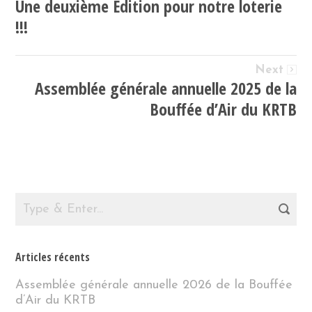
Une deuxième Édition pour notre loterie
!!!
Next
Assemblée générale annuelle 2025 de la
Bouffée d’Air du KRTB
Articles récents
Assemblée générale annuelle 2026 de la Bouffée
d’Air du KRTB