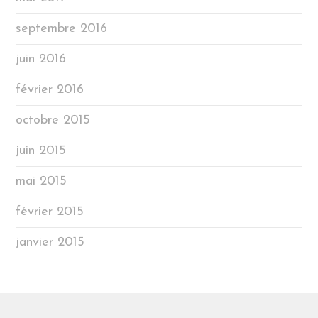
septembre 2016
juin 2016
février 2016
octobre 2015
juin 2015
mai 2015
février 2015
janvier 2015