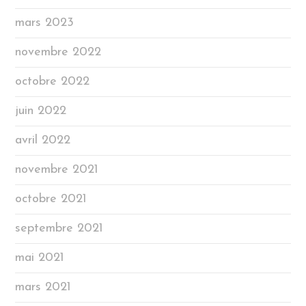
mars 2023
novembre 2022
octobre 2022
juin 2022
avril 2022
novembre 2021
octobre 2021
septembre 2021
mai 2021
mars 2021