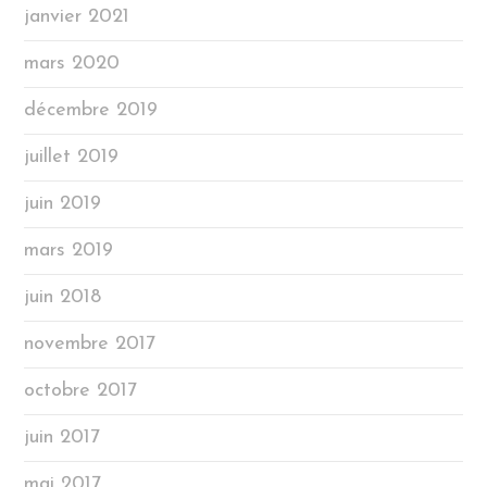
janvier 2021
mars 2020
décembre 2019
juillet 2019
juin 2019
mars 2019
juin 2018
novembre 2017
octobre 2017
juin 2017
mai 2017