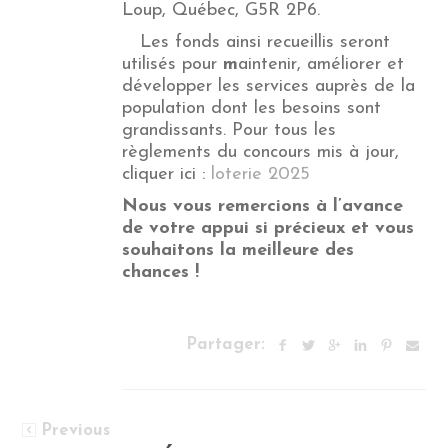
Loup, Québec, G5R 2P6.
Les fonds ainsi recueillis seront
utilisés pour
m
aintenir, améliorer et
développer les services auprès de la
population dont les besoins sont
grandissants. Pour tous les
règlements du concours mis à jour,
cliquer ici :
loterie 2025
Nous vous remercions à l’avance
de votre appui si précieux et vous
souhaitons la meilleure des
chances !
Partager:
Previous