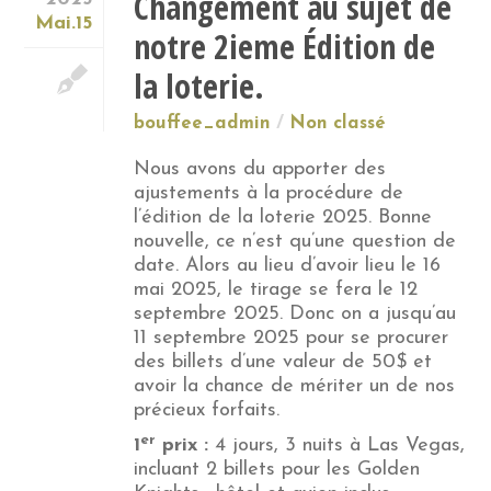
Changement au sujet de
Mai.15
notre 2ieme Édition de
la loterie.
bouffee_admin
Non classé
Nous avons du apporter des
ajustements à la procédure de
l’édition de la loterie 2025. Bonne
nouvelle, ce n’est qu’une question de
date. Alors au lieu d’avoir lieu le 16
mai 2025, le tirage se fera le 12
septembre 2025. Donc on a jusqu’au
11 septembre 2025 pour se procurer
des billets d’une valeur de 50$ et
avoir la chance de mériter un de nos
précieux forfaits.
er
1
prix :
4 jours, 3 nuits à Las Vegas,
incluant 2 billets pour les Golden